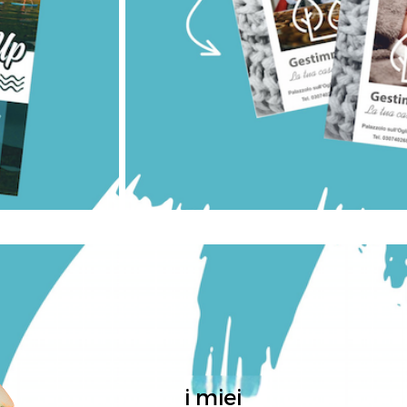
i miei