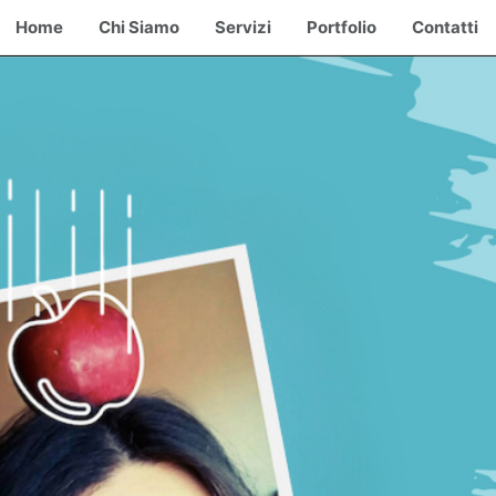
Home
Chi Siamo
Servizi
Portfolio
Contatti