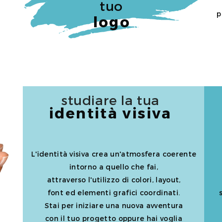
tuo
p
logo
studiare la tua
identità visiva
L'identità visiva crea un'atmosfera coerente
intorno a quello che fai,
attraverso l'utilizzo di colori, layout,
font ed elementi grafici coordinati.
Stai per iniziare una nuova avventura
con il tuo progetto oppure hai voglia