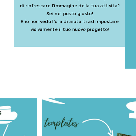
di rinfrescare l'immagine della tua attività?
Sei nel posto giusto!
E io non vedo l'ora di aiutarti ad impostare
visivamente il tuo nuovo progetto!