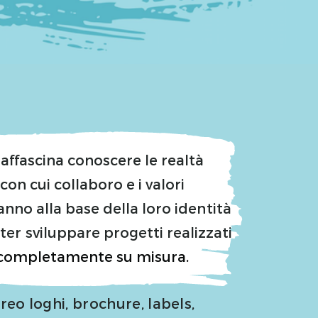
 affascina conoscere le realtà
con cui collaboro e i valori
anno alla base della loro identità
ter sviluppare progetti realizzati
completamente su misura.
reo loghi, brochure, labels,